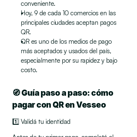
conveniente.
Hoy, 9 de cada 10 comercios en las 
principales ciudades aceptan pagos 
QR.
QR es uno de los medios de pago 
más aceptados y usados del país, 
especialmente por su rapidez y bajo 
costo. 
🧭 Guía paso a paso: cómo 
pagar con QR en Vesseo
1️⃣ Validá tu identidad