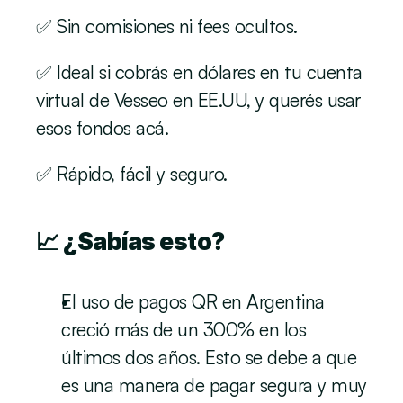
✅ Sin comisiones ni fees ocultos.
✅ Ideal si cobrás en dólares en tu cuenta 
virtual de Vesseo en EE.UU, y querés usar 
esos fondos acá. 
✅ Rápido, fácil y seguro.
📈 ¿Sabías esto?
El uso de pagos QR en Argentina 
creció más de un 300% en los 
últimos dos años. Esto se debe a que 
es una manera de pagar segura y muy 