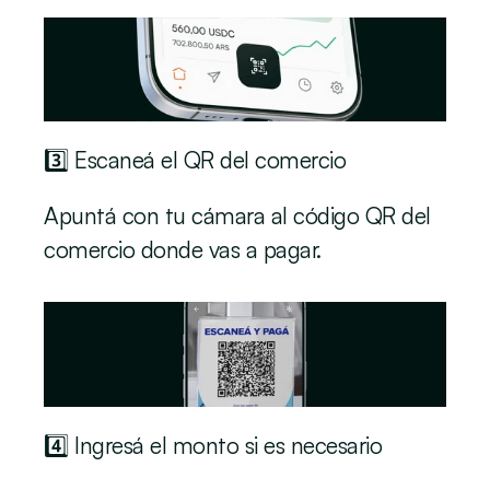
3️⃣ Escaneá el QR del comercio
Apuntá con tu cámara al código QR del 
comercio donde vas a pagar.
4️⃣ Ingresá el monto si es necesario