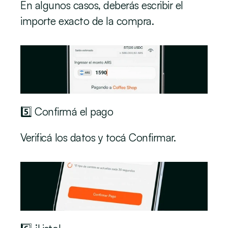
En algunos casos, deberás escribir el 
importe exacto de la compra.
5️⃣ Confirmá el pago
Verificá los datos y tocá Confirmar.