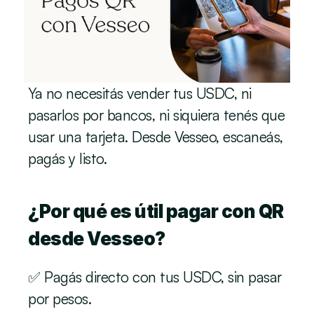
Ya no necesitás vender tus USDC, ni 
pasarlos por bancos, ni siquiera tenés que 
usar una tarjeta. Desde Vesseo, escaneás, 
pagás y listo.
¿Por qué es útil pagar con QR 
desde Vesseo?
✅ Pagás directo con tus USDC, sin pasar 
por pesos.