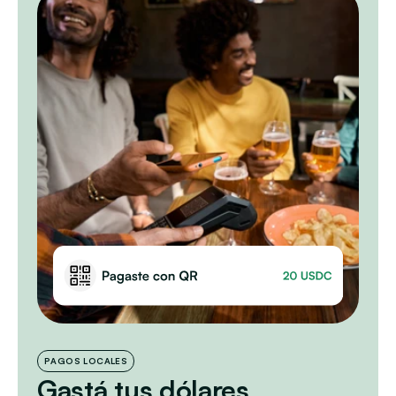
PAGOS LOCALES
Gastá tus dólares 