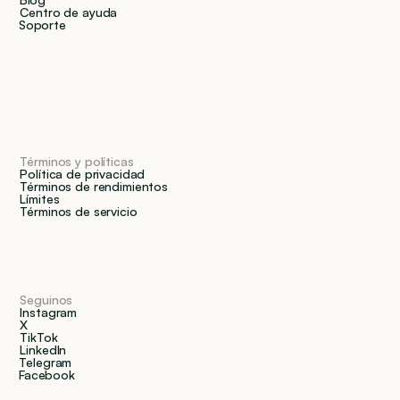
Centro de ayuda
Soporte
Términos y políticas
Política de privacidad
Términos de rendimientos
Límites
Términos de servicio
Seguinos
Instagram
X
TikTok
LinkedIn
Telegram
Facebook