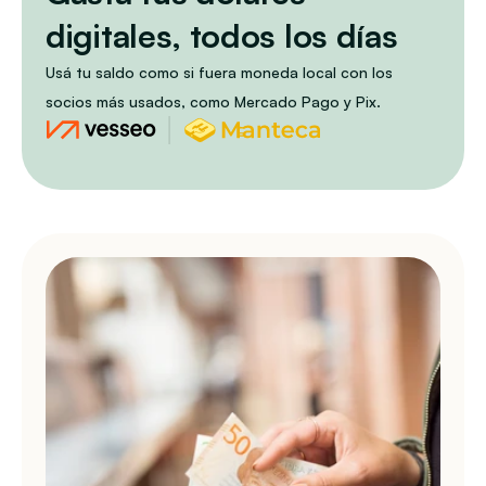
digitales, todos los días
Usá tu saldo como si fuera moneda local con los 
socios más usados, como Mercado Pago y Pix.