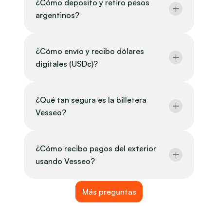
¿Cómo deposito y retiro pesos 
argentinos?
¿Cómo envío y recibo dólares 
digitales (USDc)?
¿Qué tan segura es la billetera 
Vesseo?
¿Cómo recibo pagos del exterior 
usando Vesseo?
Más preguntas