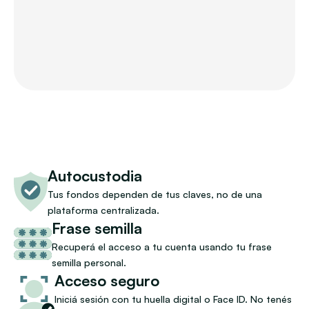
Autocustodia
Tus fondos dependen de tus claves, no de una 
plataforma centralizada.
Frase semilla
Recuperá el acceso a tu cuenta usando tu frase 
semilla personal.
Acceso seguro
Iniciá sesión con tu huella digital o Face ID. No tenés 