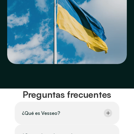
Preguntas frecuentes
¿Qué es Vesseo?