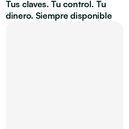
Tus claves. Tu control. Tu 
dinero. Siempre disponible