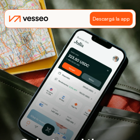
Descargá la app