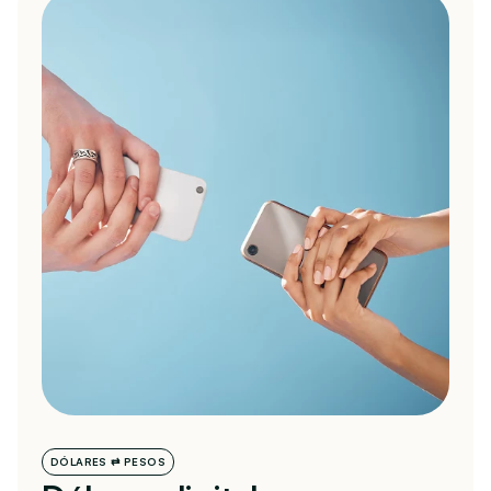
DÓLARES ⇄ PESOS