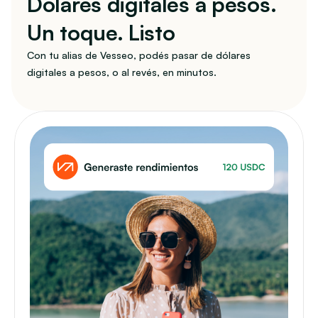
Dólares digitales a pesos. 
Un toque. Listo
Con tu alias de Vesseo, podés pasar de dólares 
digitales a pesos, o al revés, en minutos.