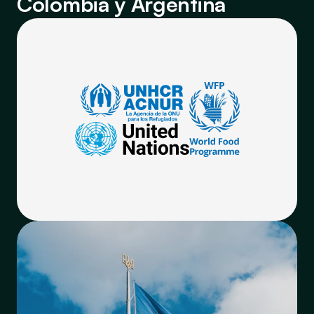
Colombia y Argentina