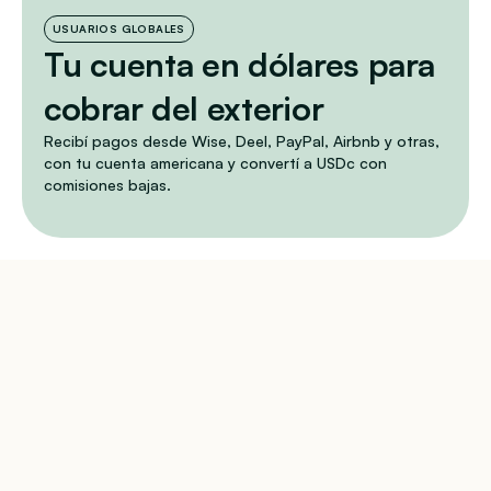
USUARIOS GLOBALES
Tu cuenta en dólares para 
cobrar del exterior
Recibí pagos desde Wise, Deel, PayPal, Airbnb y otras, 
con tu cuenta americana y convertí a USDc con 
comisiones bajas.