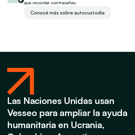
que recordar contraseñas.
Conocé más sobre autocustodia
Las Naciones Unidas usan 
Vesseo para ampliar la ayuda 
humanitaria en Ucrania, 