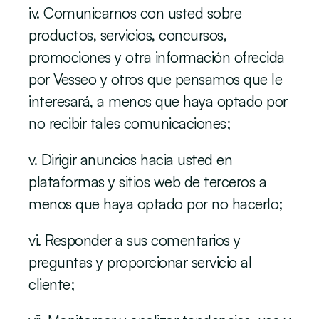
iv. Comunicarnos con usted sobre 
productos, servicios, concursos, 
promociones y otra información ofrecida 
por Vesseo y otros que pensamos que le 
interesará, a menos que haya optado por 
no recibir tales comunicaciones;
v. Dirigir anuncios hacia usted en 
plataformas y sitios web de terceros a 
menos que haya optado por no hacerlo;
vi. Responder a sus comentarios y 
preguntas y proporcionar servicio al 
cliente;