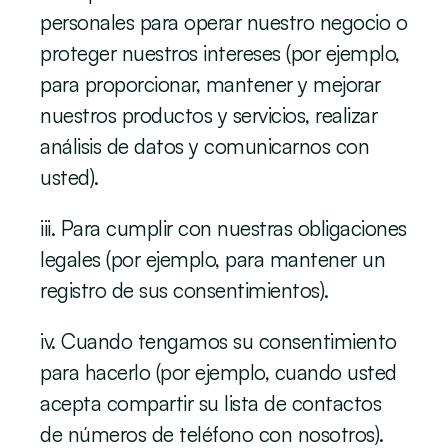
personales para operar nuestro negocio o 
proteger nuestros intereses (por ejemplo, 
para proporcionar, mantener y mejorar 
nuestros productos y servicios, realizar 
análisis de datos y comunicarnos con 
usted).
iii. Para cumplir con nuestras obligaciones 
legales (por ejemplo, para mantener un 
registro de sus consentimientos).
iv. Cuando tengamos su consentimiento 
para hacerlo (por ejemplo, cuando usted 
acepta compartir su lista de contactos 
de números de teléfono con nosotros). 