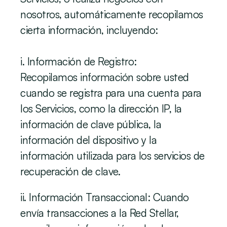
nosotros, automáticamente recopilamos 
cierta información, incluyendo:
i. Información de Registro:
Recopilamos información sobre usted 
cuando se registra para una cuenta para 
los Servicios, como la dirección IP, la 
información de clave pública, la 
información del dispositivo y la 
información utilizada para los servicios de 
recuperación de clave.
ii. Información Transaccional: Cuando 
envía transacciones a la Red Stellar, 