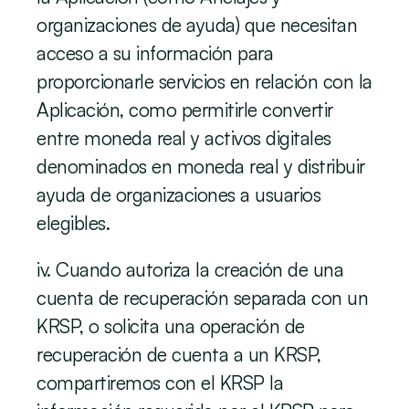
organizaciones de ayuda) que necesitan 
acceso a su información para 
proporcionarle servicios en relación con la 
Aplicación, como permitirle convertir 
entre moneda real y activos digitales 
denominados en moneda real y distribuir 
ayuda de organizaciones a usuarios 
elegibles.
iv. Cuando autoriza la creación de una 
cuenta de recuperación separada con un 
KRSP, o solicita una operación de 
recuperación de cuenta a un KRSP, 
compartiremos con el KRSP la 