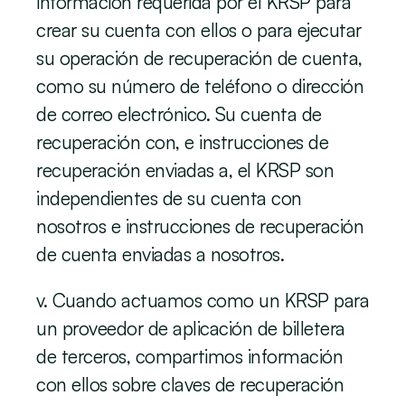
información requerida por el KRSP para 
crear su cuenta con ellos o para ejecutar 
su operación de recuperación de cuenta, 
como su número de teléfono o dirección 
de correo electrónico. Su cuenta de 
recuperación con, e instrucciones de 
recuperación enviadas a, el KRSP son 
independientes de su cuenta con 
nosotros e instrucciones de recuperación 
de cuenta enviadas a nosotros. 
v. Cuando actuamos como un KRSP para 
un proveedor de aplicación de billetera 
de terceros, compartimos información 
con ellos sobre claves de recuperación 