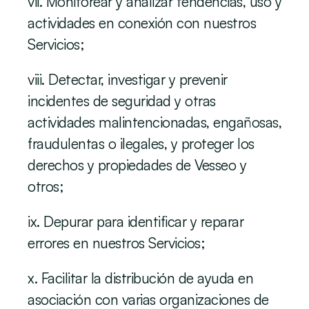
vii. Monitorear y analizar tendencias, uso y 
actividades en conexión con nuestros 
Servicios;
viii. Detectar, investigar y prevenir 
incidentes de seguridad y otras 
actividades malintencionadas, engañosas, 
fraudulentas o ilegales, y proteger los 
derechos y propiedades de Vesseo y 
otros;
ix. Depurar para identificar y reparar 
errores en nuestros Servicios;
x. Facilitar la distribución de ayuda en 
asociación con varias organizaciones de 