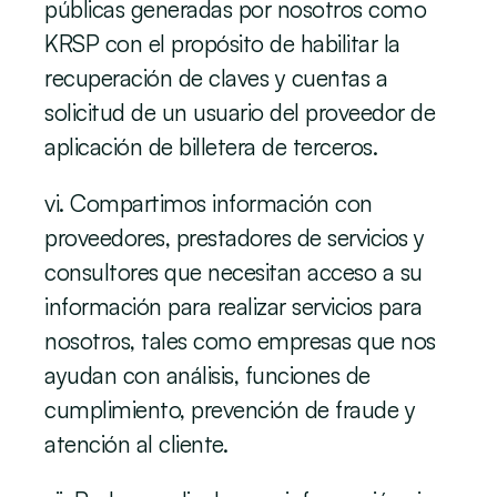
públicas generadas por nosotros como 
KRSP con el propósito de habilitar la 
recuperación de claves y cuentas a 
solicitud de un usuario del proveedor de 
aplicación de billetera de terceros.
vi. Compartimos información con 
proveedores, prestadores de servicios y 
consultores que necesitan acceso a su 
información para realizar servicios para 
nosotros, tales como empresas que nos 
ayudan con análisis, funciones de 
cumplimiento, prevención de fraude y 
atención al cliente.