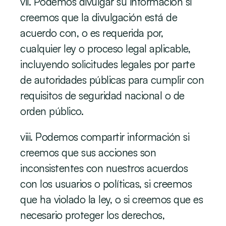
vii. Podemos divulgar su información si 
creemos que la divulgación está de 
acuerdo con, o es requerida por, 
cualquier ley o proceso legal aplicable, 
incluyendo solicitudes legales por parte 
de autoridades públicas para cumplir con 
requisitos de seguridad nacional o de 
orden público.
viii. Podemos compartir información si 
creemos que sus acciones son 
inconsistentes con nuestros acuerdos 
con los usuarios o políticas, si creemos 
que ha violado la ley, o si creemos que es 
necesario proteger los derechos, 