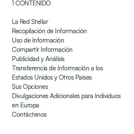
‍1 CONTENIDO
La Red Stellar
Recopilación de Información
Uso de Información
Compartir Información
Publicidad y Análisis
Transferencia de Información a los 
Estados Unidos y Otros Países
Sus Opciones
Divulgaciones Adicionales para Individuos 
en Europa
Contáctenos