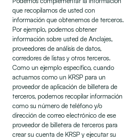
Podemos complementar la información 
que recopilamos de usted con 
información que obtenemos de terceros. 
Por ejemplo, podemos obtener 
información sobre usted de Anclajes, 
proveedores de análisis de datos, 
corredores de listas y otros terceros. 
Como un ejemplo específico, cuando 
actuamos como un KRSP para un 
proveedor de aplicación de billetera de 
terceros, podemos recopilar información 
como su número de teléfono y/o 
dirección de correo electrónico de ese 
proveedor de billetera de terceros para 
crear su cuenta de KRSP y ejecutar su 