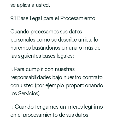
se aplica a usted.
‍9.1 Base Legal para el Procesamiento
‍Cuando procesamos sus datos 
personales como se describe arriba, lo 
haremos basándonos en una o más de 
las siguientes bases legales:
i. Para cumplir con nuestras 
responsabilidades bajo nuestro contrato 
con usted (por ejemplo, proporcionando 
los Servicios).
ii. Cuando tengamos un interés legítimo 
en el procesamiento de sus datos 