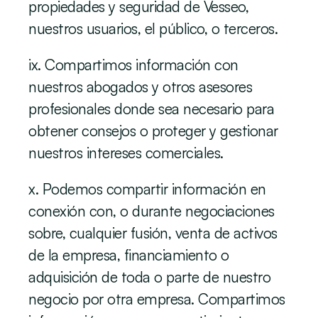
propiedades y seguridad de Vesseo, 
nuestros usuarios, el público, o terceros.
ix. Compartimos información con 
nuestros abogados y otros asesores 
profesionales donde sea necesario para 
obtener consejos o proteger y gestionar 
nuestros intereses comerciales.
x. Podemos compartir información en 
conexión con, o durante negociaciones 
sobre, cualquier fusión, venta de activos 
de la empresa, financiamiento o 
adquisición de toda o parte de nuestro 
negocio por otra empresa. Compartimos 