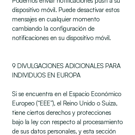
‍Podemos enviar notificaciones push a su 
dispositivo móvil. Puede desactivar estos 
mensajes en cualquier momento 
cambiando la configuración de 
notificaciones en su dispositivo móvil.
9 DIVULGACIONES ADICIONALES PARA 
INDIVIDUOS EN EUROPA
‍‍Si se encuentra en el Espacio Económico 
Europeo (“EEE”), el Reino Unido o Suiza, 
tiene ciertos derechos y protecciones 
bajo la ley con respecto al procesamiento 
de sus datos personales, y esta sección 