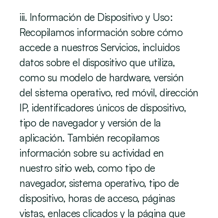
iii. Información de Dispositivo y Uso:
Recopilamos información sobre cómo 
accede a nuestros Servicios, incluidos 
datos sobre el dispositivo que utiliza, 
como su modelo de hardware, versión 
del sistema operativo, red móvil, dirección 
IP, identificadores únicos de dispositivo, 
tipo de navegador y versión de la 
aplicación. También recopilamos 
información sobre su actividad en 
nuestro sitio web, como tipo de 
navegador, sistema operativo, tipo de 
dispositivo, horas de acceso, páginas 
vistas, enlaces clicados y la página que 