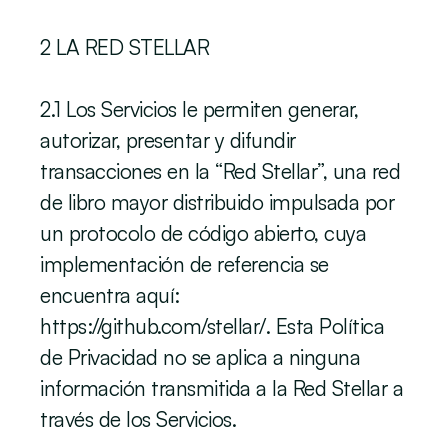
2 LA RED STELLAR
‍2.1 Los Servicios le permiten generar, 
autorizar, presentar y difundir 
transacciones en la “Red Stellar”, una red 
de libro mayor distribuido impulsada por 
un protocolo de código abierto, cuya 
implementación de referencia se 
encuentra aquí: 
https://github.com/stellar/. Esta Política 
de Privacidad no se aplica a ninguna 
información transmitida a la Red Stellar a 
través de los Servicios.