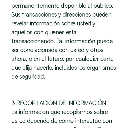
permanentemente disponible al público. 
Sus transacciones y direcciones pueden 
revelar información sobre usted y 
aquellos con quienes está 
transaccionando. Tal información puede 
ser correlacionada con usted y otros 
ahora, o en el futuro, por cualquier parte 
que elija hacerlo, incluidos los organismos 
de seguridad.
3 RECOPILACIÓN DE INFORMACIÓN
La información que recopilamos sobre 
usted depende de cómo interactúe con 