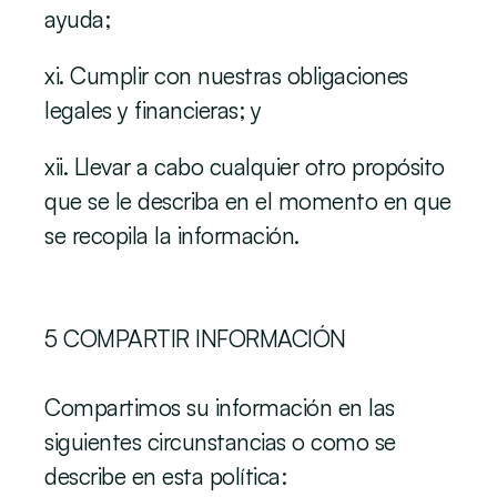
ayuda;
xi. Cumplir con nuestras obligaciones 
legales y financieras; y
xii. Llevar a cabo cualquier otro propósito 
que se le describa en el momento en que 
se recopila la información.
‍5 COMPARTIR INFORMACIÓN
‍Compartimos su información en las 
siguientes circunstancias o como se 
describe en esta política: