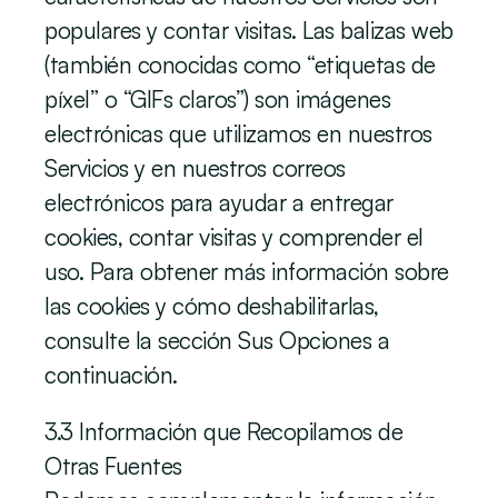
populares y contar visitas. Las balizas web 
(también conocidas como “etiquetas de 
píxel” o “GIFs claros”) son imágenes 
electrónicas que utilizamos en nuestros 
Servicios y en nuestros correos 
electrónicos para ayudar a entregar 
cookies, contar visitas y comprender el 
uso. Para obtener más información sobre 
las cookies y cómo deshabilitarlas, 
consulte la sección Sus Opciones a 
continuación.
‍3.3 Información que Recopilamos de 
Otras Fuentes