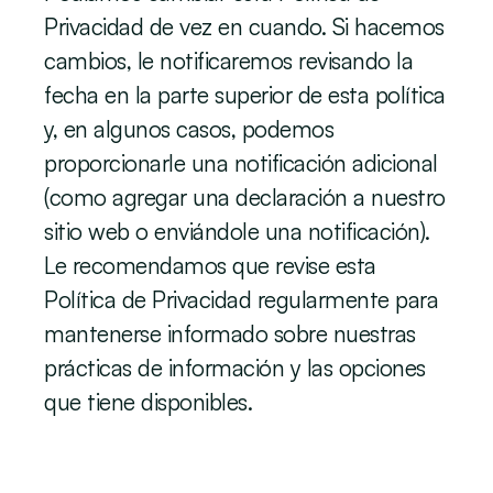
Privacidad de vez en cuando. Si hacemos 
cambios, le notificaremos revisando la 
fecha en la parte superior de esta política 
y, en algunos casos, podemos 
proporcionarle una notificación adicional 
(como agregar una declaración a nuestro 
sitio web o enviándole una notificación). 
Le recomendamos que revise esta 
Política de Privacidad regularmente para 
mantenerse informado sobre nuestras 
prácticas de información y las opciones 
que tiene disponibles.