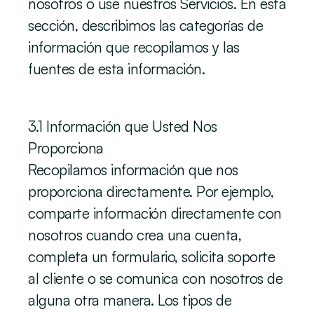
nosotros o use nuestros Servicios. En esta 
sección, describimos las categorías de 
información que recopilamos y las 
fuentes de esta información.
3.1 Información que Usted Nos 
Proporciona
Recopilamos información que nos 
proporciona directamente. Por ejemplo, 
comparte información directamente con 
nosotros cuando crea una cuenta, 
completa un formulario, solicita soporte 
al cliente o se comunica con nosotros de 
alguna otra manera. Los tipos de 