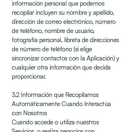
información personal que podemos 
recopilar incluyen su nombre y apellido, 
dirección de correo electrónico, número 
de teléfono, nombre de usuario, 
fotografía personal, libreta de direcciones 
de número de teléfono (si elige 
sincronizar contactos con la Aplicación) y 
cualquier otra información que decida 
proporcionar.
‍3.2 Información que Recopilamos 
Automáticamente Cuando Interactúa 
con Nosotros
Cuando accede o utiliza nuestros 
Servicios, o realiza negocios con 