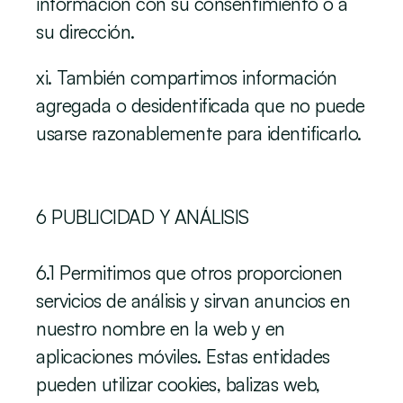
información con su consentimiento o a 
su dirección.
xi. También compartimos información 
agregada o desidentificada que no puede 
usarse razonablemente para identificarlo.
‍6 PUBLICIDAD Y ANÁLISIS
6.1 Permitimos que otros proporcionen 
servicios de análisis y sirvan anuncios en 
nuestro nombre en la web y en 
aplicaciones móviles. Estas entidades 
pueden utilizar cookies, balizas web, 