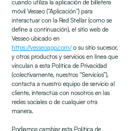
cuando utiliza la aplicación de billetera 
móvil Vesseo (“Aplicación”) para 
interactuar con la Red Stellar (como se 
define a continuación), el sitio web de 
Vesseo ubicado en 
https://vesseoapp.com/
 o su sitio sucesor, 
y otros productos y servicios en línea que 
vinculan a esta Política de Privacidad 
(colectivamente, nuestros “Servicios”), 
contacta a nuestro equipo de servicio al 
cliente, interactúa con nosotros en las 
redes sociales o de cualquier otra 
manera.
Podiamos cambiar esta Política de 