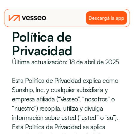
Descargá la app
Política de 
Privacidad
Última actualización: 18 de abril de 2025
Esta Política de Privacidad explica cómo 
Sunship, Inc. y cualquier subsidiaria y 
empresa afiliada (“Vesseo”, “nosotros” o 
“nuestro”) recopila, utiliza y divulga 
información sobre usted (“usted” o “su”). 
Esta Política de Privacidad se aplica 