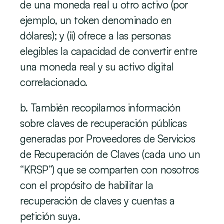
de una moneda real u otro activo (por 
ejemplo, un token denominado en 
dólares); y (ii) ofrece a las personas 
elegibles la capacidad de convertir entre 
una moneda real y su activo digital 
correlacionado.
b. También recopilamos información 
sobre claves de recuperación públicas 
generadas por Proveedores de Servicios 
de Recuperación de Claves (cada uno un 
“KRSP”) que se comparten con nosotros 
con el propósito de habilitar la 
recuperación de claves y cuentas a 
petición suya.