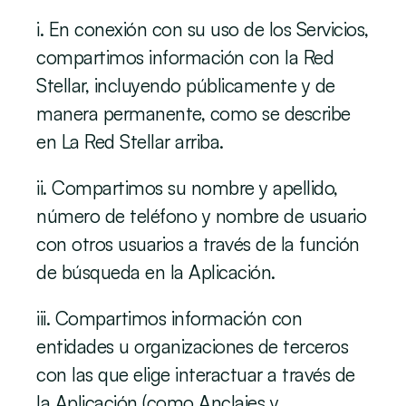
i. En conexión con su uso de los Servicios, 
compartimos información con la Red 
Stellar, incluyendo públicamente y de 
manera permanente, como se describe 
en La Red Stellar arriba.
ii. Compartimos su nombre y apellido, 
número de teléfono y nombre de usuario 
con otros usuarios a través de la función 
de búsqueda en la Aplicación.
iii. Compartimos información con 
entidades u organizaciones de terceros 
con las que elige interactuar a través de 
la Aplicación (como Anclajes y 