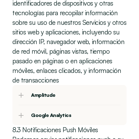
identificadores de dispositivos y otras 
tecnologías para recopilar información 
sobre su uso de nuestros Servicios y otros 
sitios web y aplicaciones, incluyendo su 
dirección IP, navegador web, información 
de red móvil, páginas vistas, tiempo 
pasado en páginas o en aplicaciones 
móviles, enlaces clicados, y información 
de transacciones
Amplitude
Google Analytics
8.3 Notificaciones Push Móviles