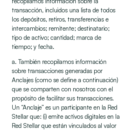
recopilamos información sobre la 
transacción, incluidos una lista de todos 
los depósitos, retiros, transferencias e 
intercambios; remitente; destinatario; 
tipo de activo; cantidad; marca de 
tiempo; y fecha.
a. También recopilamos información 
sobre transacciones generadas por 
Anclajes (como se define a continuación) 
que se comparten con nosotros con el 
propósito de facilitar sus transacciones. 
Un “Anclaje” es un participante en la Red 
Stellar que: (i) emite activos digitales en la 
Red Stellar que están vinculados al valor 