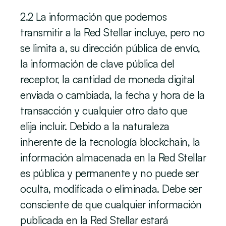
2.2 La información que podemos 
transmitir a la Red Stellar incluye, pero no 
se limita a, su dirección pública de envío, 
la información de clave pública del 
receptor, la cantidad de moneda digital 
enviada o cambiada, la fecha y hora de la 
transacción y cualquier otro dato que 
elija incluir. Debido a la naturaleza 
inherente de la tecnología blockchain, la 
información almacenada en la Red Stellar 
es pública y permanente y no puede ser 
oculta, modificada o eliminada. Debe ser 
consciente de que cualquier información 
publicada en la Red Stellar estará 