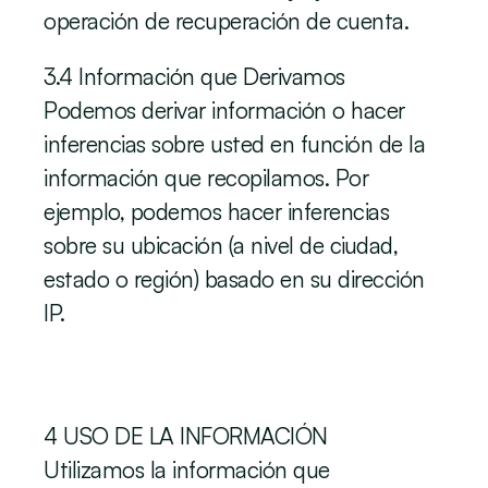
operación de recuperación de cuenta.
3.4 Información que Derivamos
Podemos derivar información o hacer 
inferencias sobre usted en función de la 
información que recopilamos. Por 
ejemplo, podemos hacer inferencias 
sobre su ubicación (a nivel de ciudad, 
estado o región) basado en su dirección 
IP.
‍4 USO DE LA INFORMACIÓN
Utilizamos la información que 