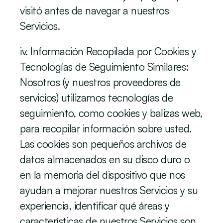
visitó antes de navegar a nuestros 
Servicios.
iv. Información Recopilada por Cookies y 
Tecnologías de Seguimiento Similares:
Nosotros (y nuestros proveedores de 
servicios) utilizamos tecnologías de 
seguimiento, como cookies y balizas web, 
para recopilar información sobre usted. 
Las cookies son pequeños archivos de 
datos almacenados en su disco duro o 
en la memoria del dispositivo que nos 
ayudan a mejorar nuestros Servicios y su 
experiencia, identificar qué áreas y 
características de nuestros Servicios son 