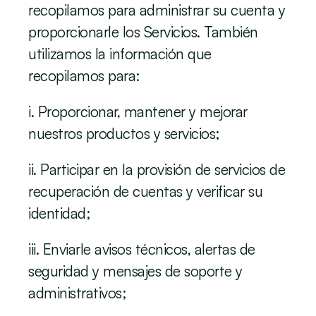
recopilamos para administrar su cuenta y 
proporcionarle los Servicios. También 
utilizamos la información que 
recopilamos para:
i. Proporcionar, mantener y mejorar 
nuestros productos y servicios;
ii. Participar en la provisión de servicios de 
recuperación de cuentas y verificar su 
identidad;
iii. Enviarle avisos técnicos, alertas de 
seguridad y mensajes de soporte y 
administrativos;